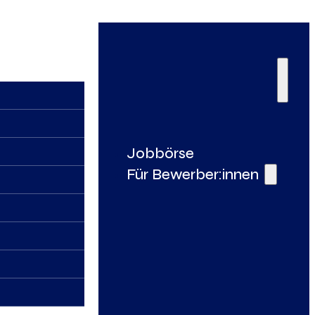
Jobbörse
Für Bewerber:innen