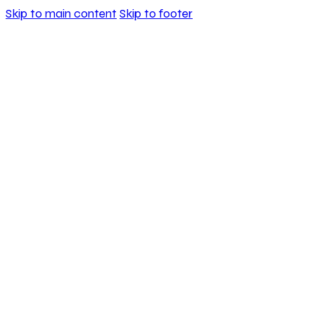
Skip to main content
Skip to footer