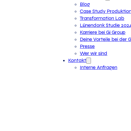
Blog
Case Study Produktio
Transformation Lab
Lünendonk Studie 202
Karriere bei Gi Group
Deine Vorteile bei der 
Presse
Wer wir sind
Kontakt
Interne Anfragen