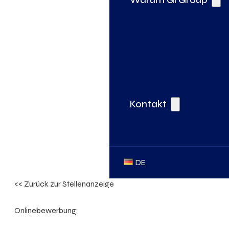
Kontakt
DE
<< Zurück zur Stellenanzeige
Onlinebewerbung: