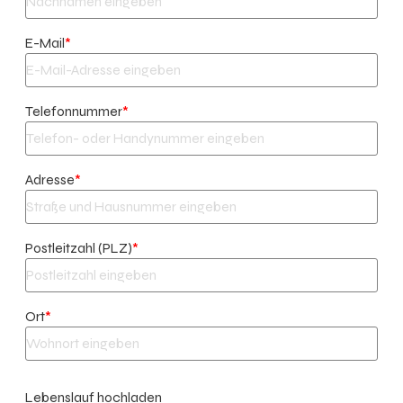
E-Mail
*
Telefonnummer
*
Adresse
*
Postleitzahl (PLZ)
*
Ort
*
Lebenslauf hochladen