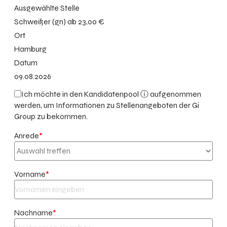
Ausgewählte Stelle
Schweißer (gn) ab 23,00 €
Ort
Hamburg
Datum
09.08.2026
Ich möchte in den
Kandidatenpool ⓘ
aufgenommen
werden, um Informationen zu Stellenangeboten der Gi
Group zu bekommen.
Anrede
*
Vorname
*
Nachname
*