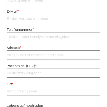
E-Mail
*
Telefonnummer
*
Adresse
*
Postleitzahl (PLZ)
*
Ort
*
Lebenslauf hochladen