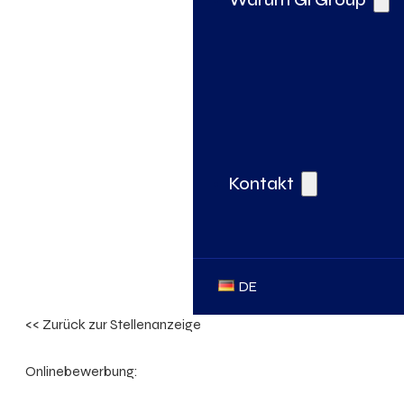
Kontakt
DE
<< Zurück zur Stellenanzeige
Onlinebewerbung: