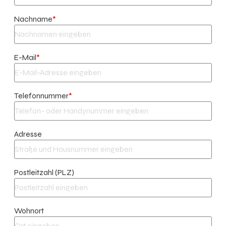
Nachname
*
E-Mail
*
Telefonnummer
*
Adresse
Postleitzahl (PLZ)
Wohnort