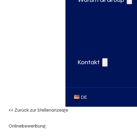
Kontakt
DE
<< Zurück zur Stellenanzeige
Onlinebewerbung: