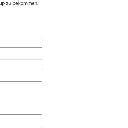
oup zu bekommen.