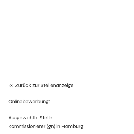
<< Zurück zur Stellenanzeige
Onlinebewerbung:
Ausgewählte Stelle
Kommissionierer (gn) in Hamburg