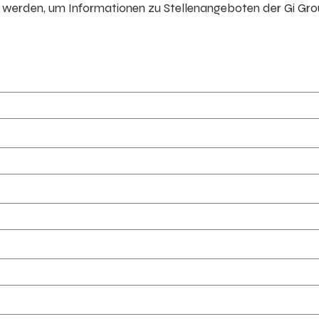
erden, um Informationen zu Stellenangeboten der Gi Gr