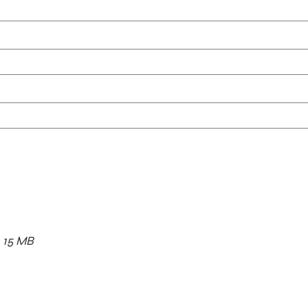
x. 15 MB