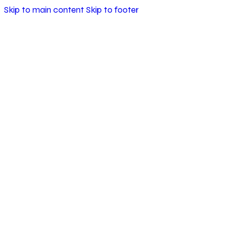
Skip to main content
Skip to footer