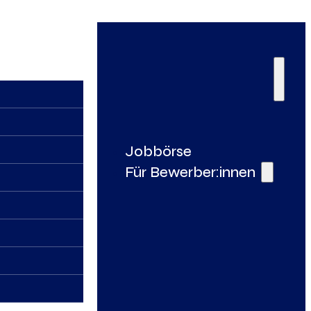
Jobbörse
Für Bewerber:innen