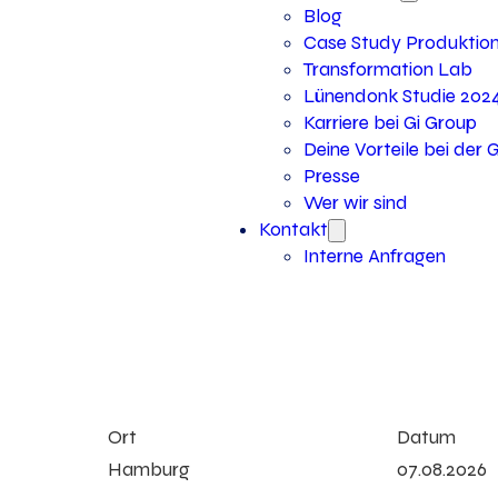
Blog
Case Study Produktio
Transformation Lab
Lünendonk Studie 202
Karriere bei Gi Group
Deine Vorteile bei der 
Presse
Wer wir sind
Kontakt
Interne Anfragen
Ort
Datum
Hamburg
07.08.2026