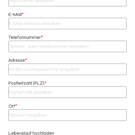
E-Mail
*
Telefonnummer
*
Adresse
*
Postleitzahl (PLZ)
*
Ort
*
Lebenslauf hochladen