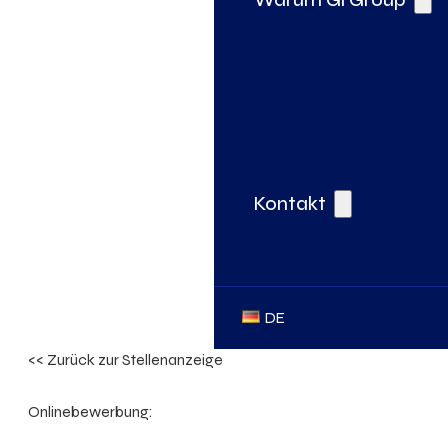
Kontakt
DE
<< Zurück zur Stellenanzeige
Onlinebewerbung: