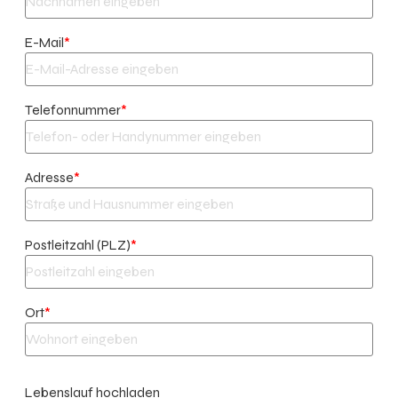
E-Mail
*
Telefonnummer
*
Adresse
*
Postleitzahl (PLZ)
*
Ort
*
Lebenslauf hochladen