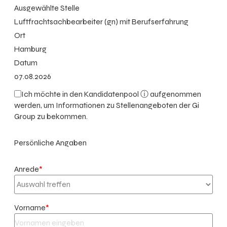
Ausgewählte Stelle
Luftfrachtsachbearbeiter (gn) mit Berufserfahrung
Ort
Hamburg
Datum
07.08.2026
Ich möchte in den
Kandidatenpool ⓘ
aufgenommen
werden, um Informationen zu Stellenangeboten der Gi
Group zu bekommen.
Persönliche Angaben
Anrede
*
Vorname
*