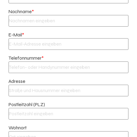
Nachname
*
E-Mail
*
Telefonnummer
*
Adresse
Postleitzahl (PLZ)
Wohnort