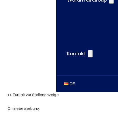
Kontakt
DE
<< Zurück zur Stellenanzeige
Onlinebewerbung: