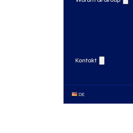
Kontakt
DE