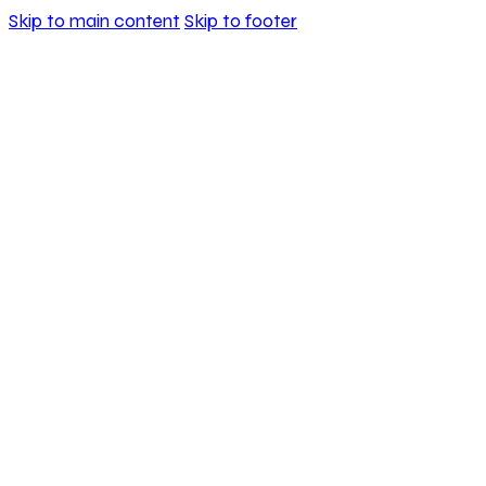
Skip to main content
Skip to footer