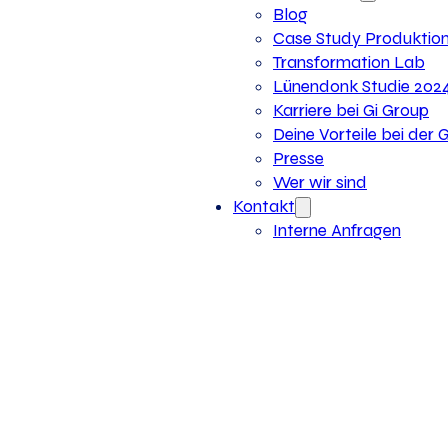
Blog
Case Study Produktio
Transformation Lab
Lünendonk Studie 202
Karriere bei Gi Group
Deine Vorteile bei der 
Presse
Wer wir sind
Kontakt
Interne Anfragen