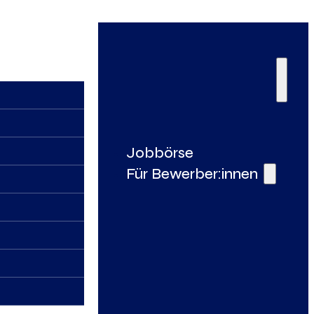
Jobbörse
Für Bewerber:innen