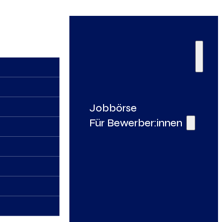
Jobbörse
Für Bewerber:innen