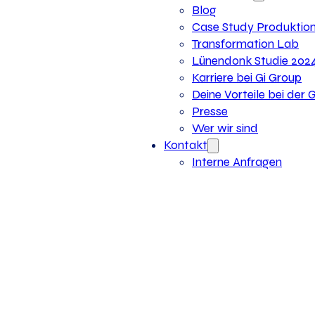
Blog
Case Study Produktio
Transformation Lab
Lünendonk Studie 202
Karriere bei Gi Group
Deine Vorteile bei der 
Presse
Wer wir sind
Kontakt
Interne Anfragen