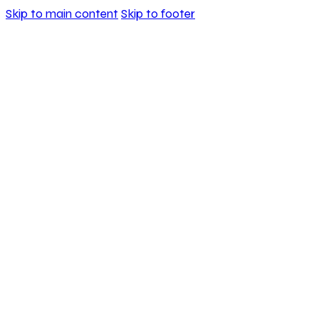
Skip to main content
Skip to footer