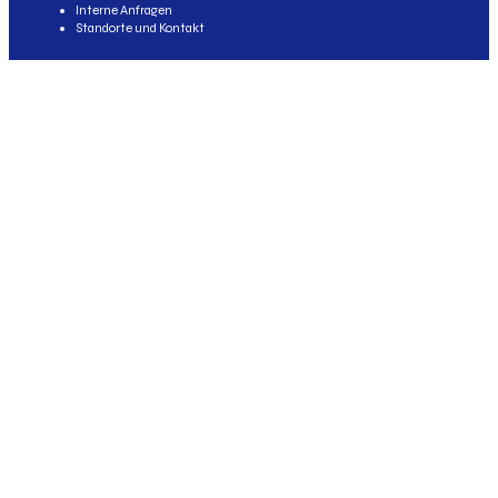
Interne Anfragen
Standorte und Kontakt