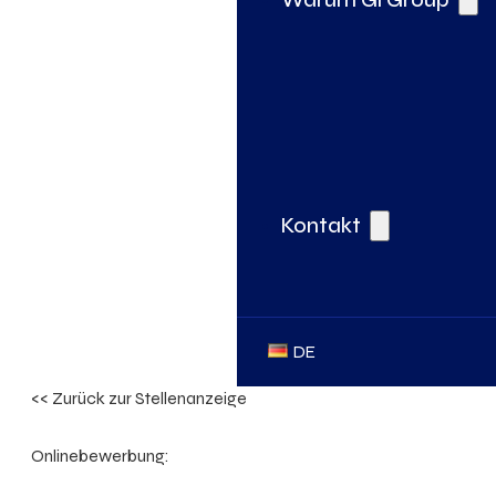
Kontakt
DE
<< Zurück zur Stellenanzeige
Onlinebewerbung: