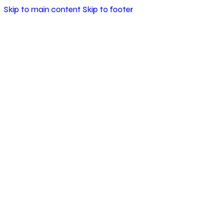
Skip to main content
Skip to footer