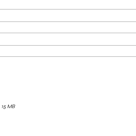
x. 15 MB