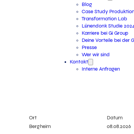
Blog
Case Study Produktio
Transformation Lab
Lünendonk Studie 202
Karriere bei Gi Group
Deine Vorteile bei der 
Presse
Wer wir sind
Kontakt
Interne Anfragen
Ort
Datum
Bergheim
08.08.2026