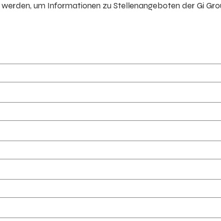
erden, um Informationen zu Stellenangeboten der Gi Gr