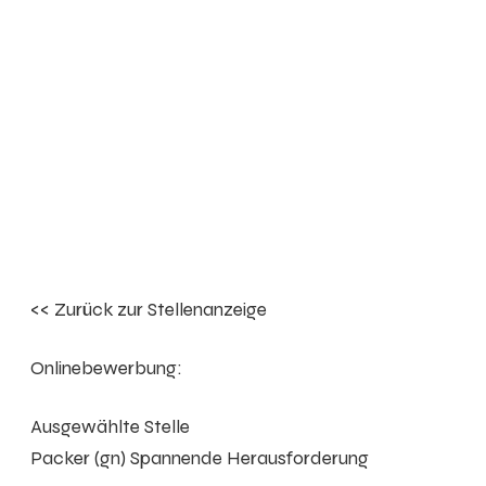
<< Zurück zur Stellenanzeige
Onlinebewerbung:
Ausgewählte Stelle
Packer (gn) Spannende Herausforderung