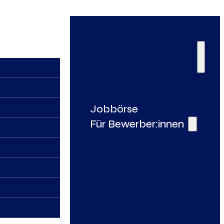
Jobbörse
Für Bewerber:innen