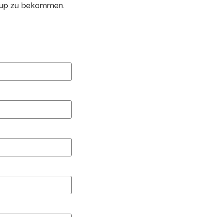
oup zu bekommen.