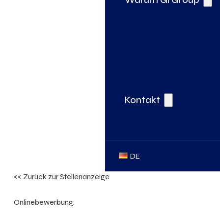
Kontakt
DE
<< Zurück zur Stellenanzeige
Onlinebewerbung: