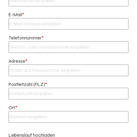
E-Mail
*
Telefonnummer
*
Adresse
*
Postleitzahl (PLZ)
*
Ort
*
Lebenslauf hochladen