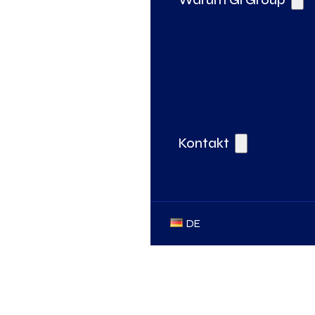
Kontakt
DE