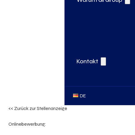
Kontakt
DE
<< Zurück zur Stellenanzeige
Onlinebewerbung: