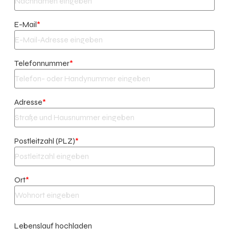
E-Mail
*
Telefonnummer
*
Adresse
*
Postleitzahl (PLZ)
*
Ort
*
Lebenslauf hochladen