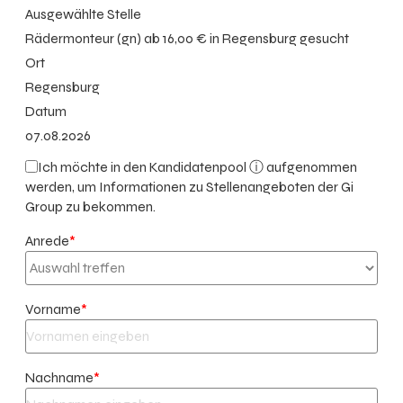
Ausgewählte Stelle
Rädermonteur (gn) ab 16,00 € in Regensburg gesucht
Ort
Regensburg
Datum
07.08.2026
Ich möchte in den
Kandidatenpool ⓘ
aufgenommen
werden, um Informationen zu Stellenangeboten der Gi
Group zu bekommen.
Anrede
*
Vorname
*
Nachname
*