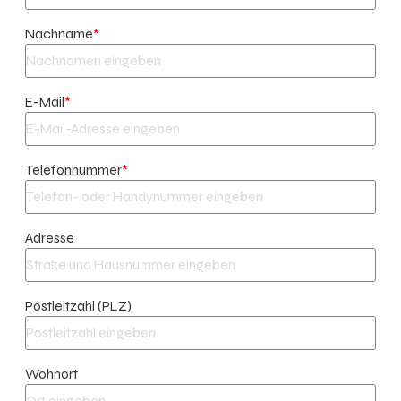
Nachname
*
E-Mail
*
Telefonnummer
*
Adresse
Postleitzahl (PLZ)
Wohnort