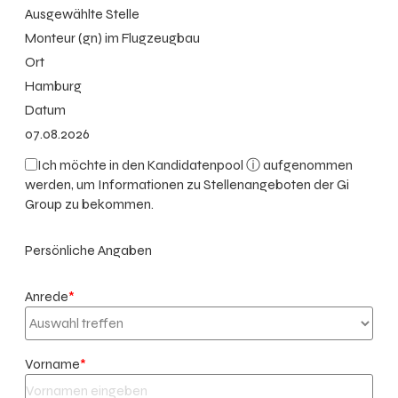
Ausgewählte Stelle
Monteur (gn) im Flugzeugbau
Ort
Hamburg
Datum
07.08.2026
Ich möchte in den
Kandidatenpool ⓘ
aufgenommen
werden, um Informationen zu Stellenangeboten der Gi
Group zu bekommen.
Persönliche Angaben
Anrede
*
Vorname
*