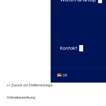
Kontakt
DE
<< Zurück zur Stellenanzeige
Onlinebewerbung: