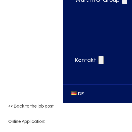
Kontakt
DE
<< Back to the job post
Online Application: