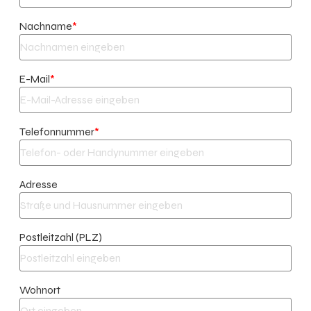
Nachname
*
E-Mail
*
Telefonnummer
*
Adresse
Postleitzahl (PLZ)
Wohnort