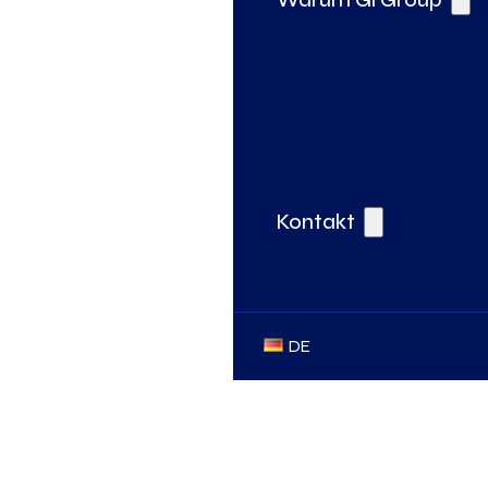
Kontakt
DE