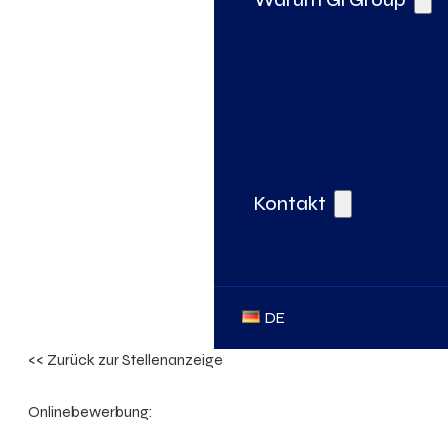
Kontakt
DE
<< Zurück zur Stellenanzeige
Onlinebewerbung: