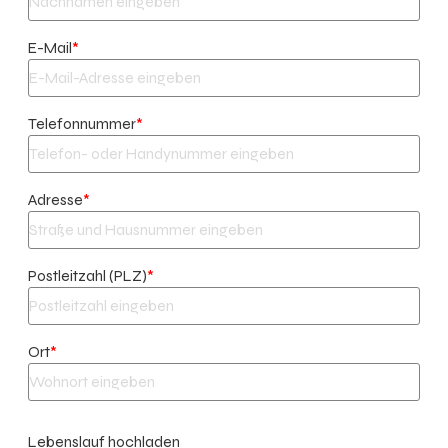
E-Mail
*
Telefonnummer
*
Adresse
*
Postleitzahl (PLZ)
*
Ort
*
Lebenslauf hochladen