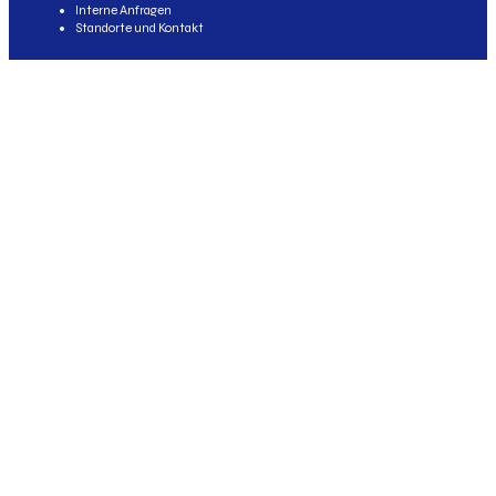
Interne Anfragen
Standorte und Kontakt