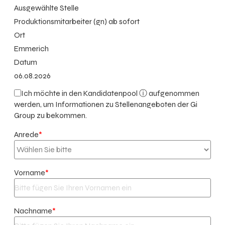
Ausgewählte Stelle
Produktionsmitarbeiter (gn) ab sofort
Ort
Emmerich
Datum
06.08.2026
Ich möchte in den
Kandidatenpool ⓘ
aufgenommen
werden, um Informationen zu Stellenangeboten der Gi
Group zu bekommen.
Anrede
*
Vorname
*
Nachname
*