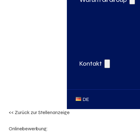
Kontakt
DE
<< Zurück zur Stellenanzeige
Onlinebewerbung: