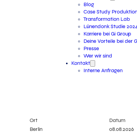
Blog
Case Study Produktio
Transformation Lab
Lünendonk Studie 202
Karriere bei Gi Group
Deine Vorteile bei der 
Presse
Wer wir sind
Kontakt
Interne Anfragen
Ort
Datum
Berlin
08.08.2026