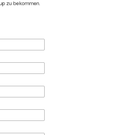
oup zu bekommen.