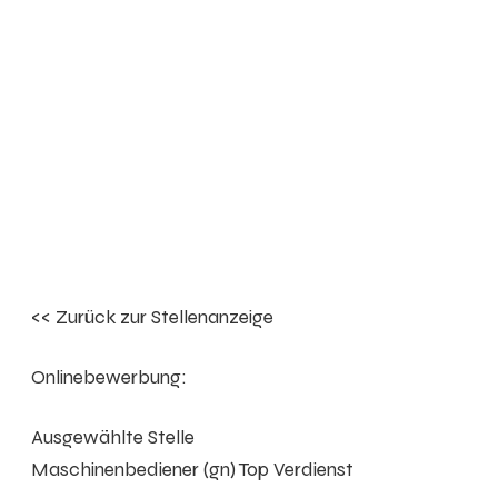
<< Zurück zur Stellenanzeige
Onlinebewerbung:
Ausgewählte Stelle
Maschinenbediener (gn) Top Verdienst