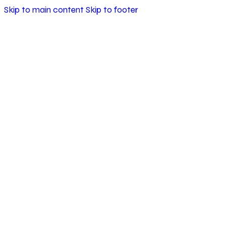
Skip to main content
Skip to footer