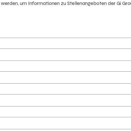
erden, um Informationen zu Stellenangeboten der Gi Gr