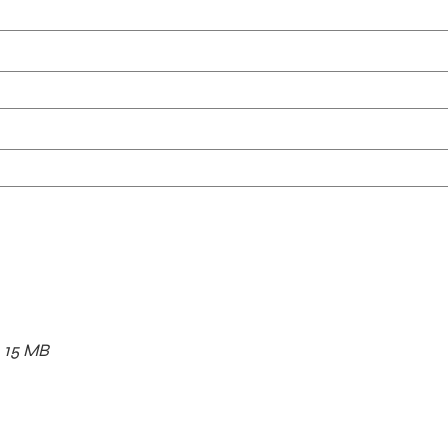
x. 15 MB