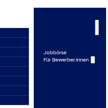
Jobbörse
Für Bewerber:innen