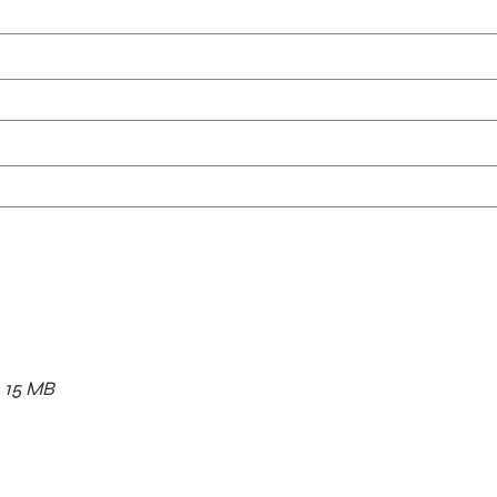
x. 15 MB