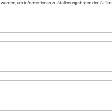
erden, um Informationen zu Stellenangeboten der Gi Gr