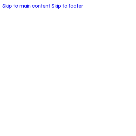
Skip to main content
Skip to footer