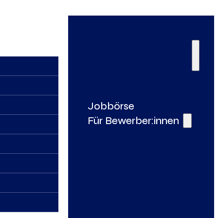
Jobbörse
Für Bewerber:innen