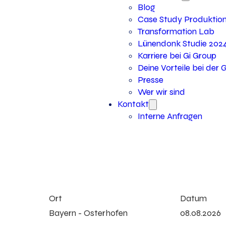
Blog
Case Study Produktio
Transformation Lab
Lünendonk Studie 202
Karriere bei Gi Group
Deine Vorteile bei der 
Presse
Wer wir sind
Kontakt
Interne Anfragen
Ort
Datum
Bayern - Osterhofen
08.08.2026