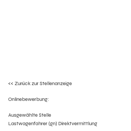
<< Zurück zur Stellenanzeige
Onlinebewerbung:
Ausgewählte Stelle
Lastwagenfahrer (gn) Direktvermittlung