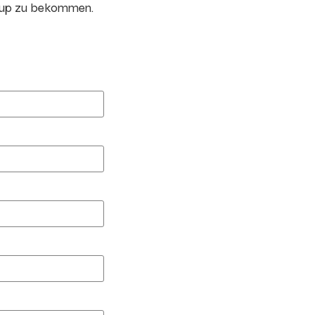
oup zu bekommen.