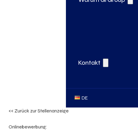
Kontakt
DE
<< Zurück zur Stellenanzeige
Onlinebewerbung: