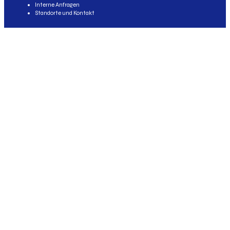
Interne Anfragen
Standorte und Kontakt