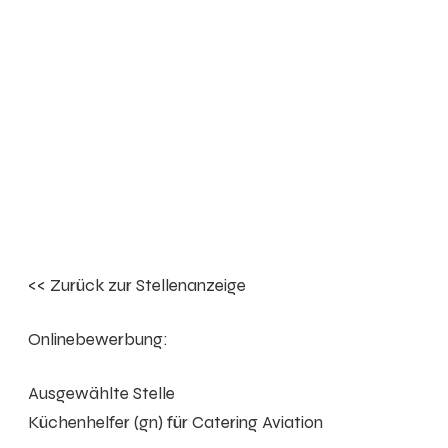
<< Zurück zur Stellenanzeige
Onlinebewerbung:
Ausgewählte Stelle
Küchenhelfer (gn) für Catering Aviation