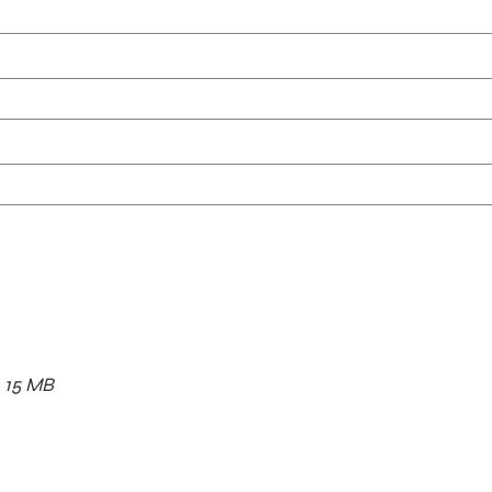
x. 15 MB