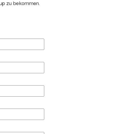
oup zu bekommen.