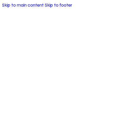
Skip to main content
Skip to footer