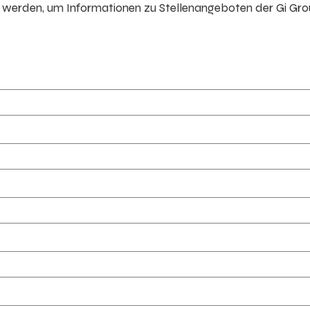
erden, um Informationen zu Stellenangeboten der Gi Gr