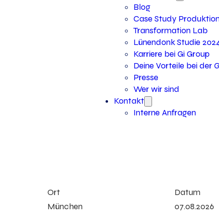
Blog
Case Study Produktio
Transformation Lab
Lünendonk Studie 202
Karriere bei Gi Group
Deine Vorteile bei der 
Presse
Wer wir sind
Kontakt
Interne Anfragen
Ort
Datum
München
07.08.2026