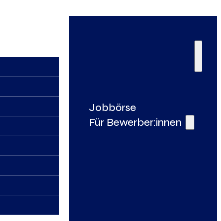
Jobbörse
Für Bewerber:innen