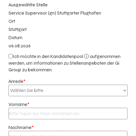
Ausgewählte Stelle
Service Supervisor (gn) Stuttgarter Flughafen
Ort
Stuttgart
Datum
06.08.2026
Ich möchte in den
Kandidatenpool ⓘ
aufgenommen
werden, um Informationen zu Stellenangeboten der Gi
Group zu bekommen.
Anrede
*
Vorname
*
Nachname
*