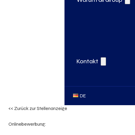
Kontakt
DE
<< Zurück zur Stellenanzeige
Onlinebewerbung: