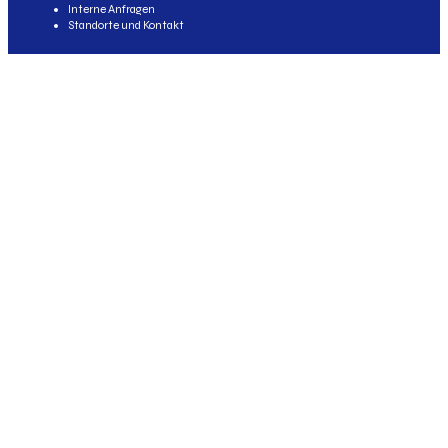
Interne Anfragen
Standorte und Kontakt