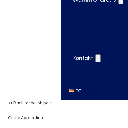
Kontakt
DE
<< Back to the job post
Online Application: