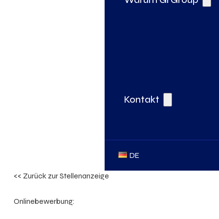
Kontakt
DE
<< Zurück zur Stellenanzeige
Onlinebewerbung: