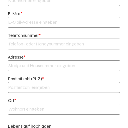
E-Mail
*
Telefonnummer
*
Adresse
*
Postleitzahl (PLZ)
*
Ort
*
Lebenslauf hochladen