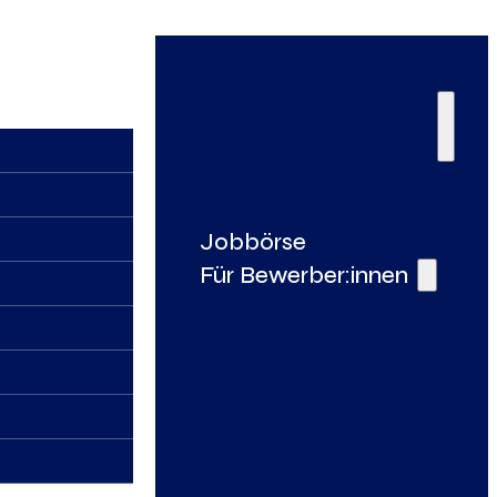
Jobbörse
Für Bewerber:innen