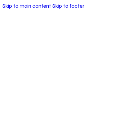
Skip to main content
Skip to footer