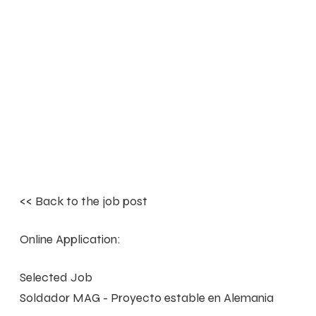
<< Back to the job post
Online Application:
Selected Job
Soldador MAG - Proyecto estable en Alemania