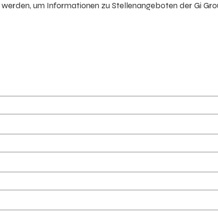
erden, um Informationen zu Stellenangeboten der Gi Gr