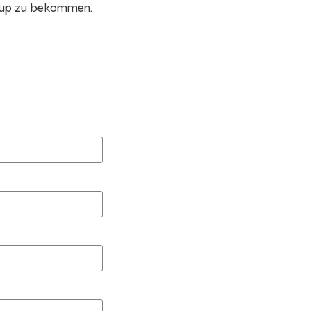
oup zu bekommen.