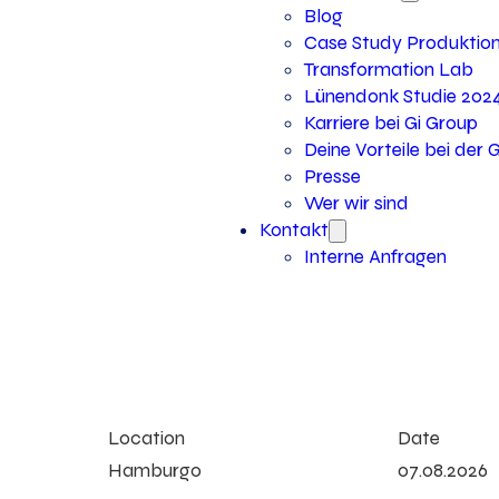
Blog
Case Study Produktio
Transformation Lab
Lünendonk Studie 202
Karriere bei Gi Group
Deine Vorteile bei der 
Presse
Wer wir sind
Kontakt
Interne Anfragen
Location
Date
Hamburgo
07.08.2026