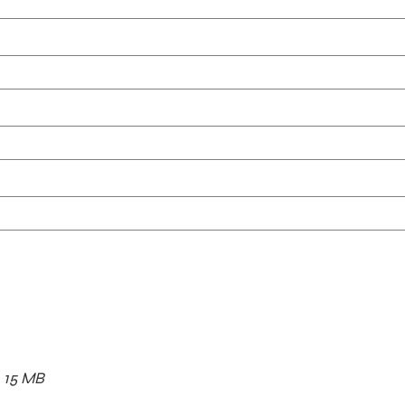
x. 15 MB