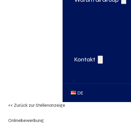
Kontakt
DE
<< Zurück zur Stellenanzeige
Onlinebewerbung: