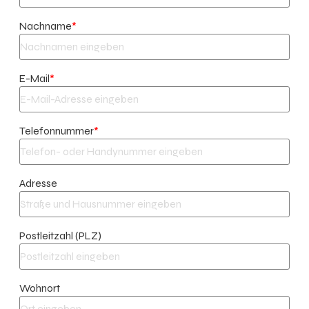
Nachname
*
E-Mail
*
Telefonnummer
*
Adresse
Postleitzahl (PLZ)
Wohnort