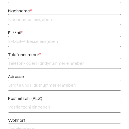
Nachname
*
E-Mail
*
Telefonnummer
*
Adresse
Postleitzahl (PLZ)
Wohnort