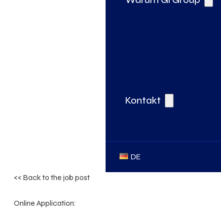
Kontakt
DE
<< Back to the job post
Online Application: