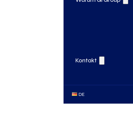
Kontakt
DE