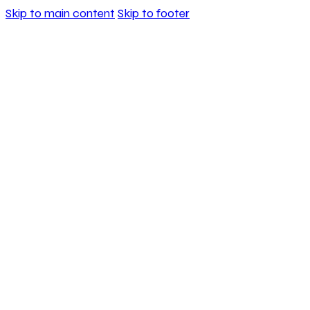
Skip to main content
Skip to footer