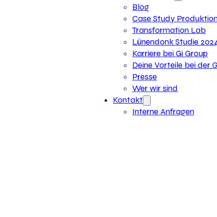
Blog
Case Study Produktio
Transformation Lab
Lünendonk Studie 202
Karriere bei Gi Group
Deine Vorteile bei der 
Presse
Wer wir sind
Kontakt
Interne Anfragen