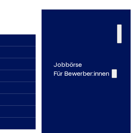
Jobbörse
Für Bewerber:innen