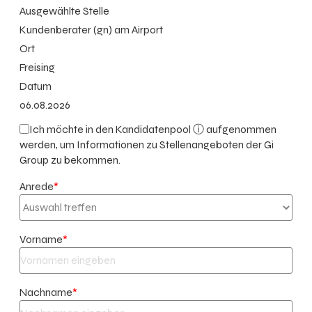
Ausgewählte Stelle
Kundenberater (gn) am Airport
Ort
Freising
Datum
06.08.2026
Ich möchte in den
Kandidatenpool ⓘ
aufgenommen
werden, um Informationen zu Stellenangeboten der Gi
Group zu bekommen.
Anrede
*
Vorname
*
Nachname
*