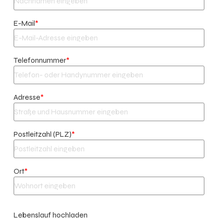
E-Mail
*
Telefonnummer
*
Adresse
*
Postleitzahl (PLZ)
*
Ort
*
Lebenslauf hochladen