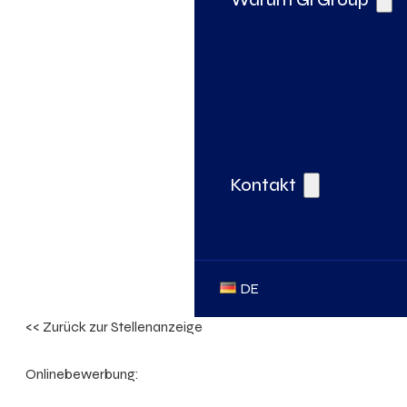
Kontakt
DE
<< Zurück zur Stellenanzeige
Onlinebewerbung: