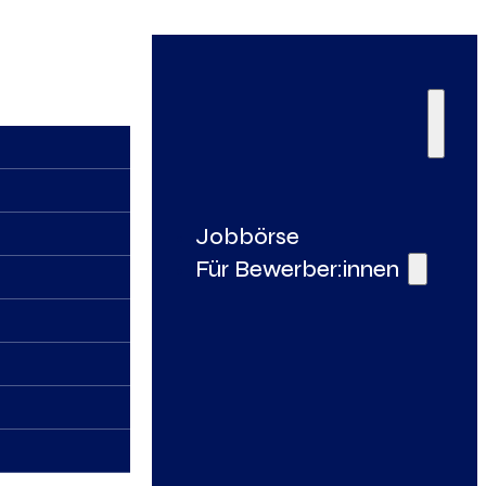
Jobbörse
Für Bewerber:innen