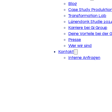
Blog
Case Study Produktio
Transformation Lab
Lünendonk Studie 202
Karriere bei Gi Group
Deine Vorteile bei der 
Presse
Wer wir sind
Kontakt
Interne Anfragen