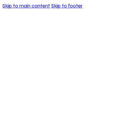
Skip to main content
Skip to footer