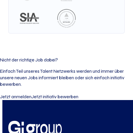
Nicht der richtige Job dabei?
Einfach Teil unseres Talent Netzwerks werden und immer über
unsere neuen Jobs informiert bleiben oder sich einfach initiativ
bewerben.
Jetzt anmelden
Jetzt initiativ bewerben