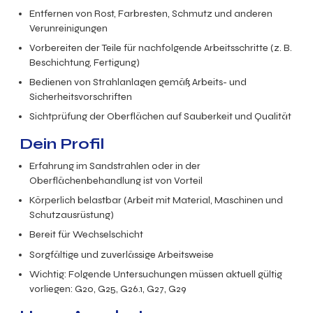
Entfernen von Rost, Farbresten, Schmutz und anderen
Verunreinigungen
Vorbereiten der Teile für nachfolgende Arbeitsschritte (z. B.
Beschichtung, Fertigung)
Bedienen von Strahlanlagen gemäß Arbeits- und
Sicherheitsvorschriften
Sichtprüfung der Oberflächen auf Sauberkeit und Qualität
Dein Profil
Erfahrung im Sandstrahlen oder in der
Oberflächenbehandlung ist von Vorteil
Körperlich belastbar (Arbeit mit Material, Maschinen und
Schutzausrüstung)
Bereit für Wechselschicht
Sorgfältige und zuverlässige Arbeitsweise
Wichtig: Folgende Untersuchungen müssen aktuell gültig
vorliegen: G20, G25, G26.1, G27, G29