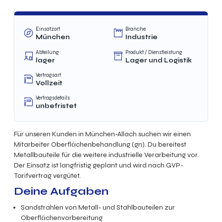
Einsatzort
Branche
München
Industrie
Abteilung
Produkt / Dienstleistung
lager
Lager und Logistik
Vertragsart
Vollzeit
Vertragsdetails
unbefristet
Für unseren Kunden in München-Allach suchen wir einen
Mitarbeiter Oberflächenbehandlung (gn). Du bereitest
Metallbauteile für die weitere industrielle Verarbeitung vor.
Der Einsatz ist langfristig geplant und wird nach GVP-
Tarifvertrag vergütet.
Deine Aufgaben
Sandstrahlen von Metall- und Stahlbauteilen zur
Oberflächenvorbereitung