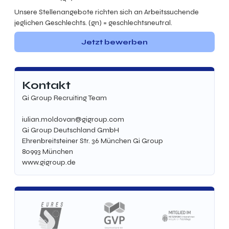
Unsere Stellenangebote richten sich an Arbeitssuchende
jeglichen Geschlechts. (gn) = geschlechtsneutral.
Jetzt bewerben
Kontakt
Gi Group Recruiting Team
iulian.moldovan@gigroup.com
Gi Group Deutschland GmbH
Ehrenbreitsteiner Str. 36 München Gi Group
80993
München
www.gigroup.de