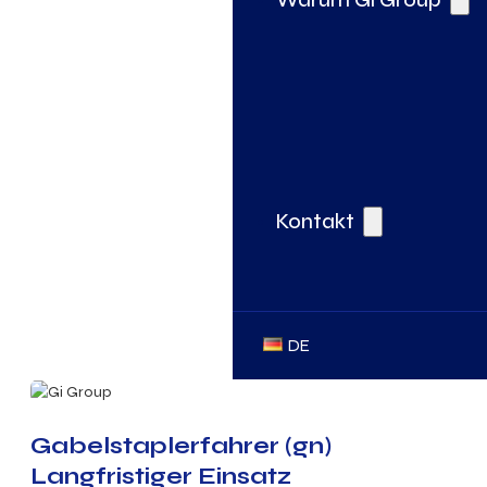
Kontakt
DE
Gabelstaplerfahrer (gn)
Langfristiger Einsatz