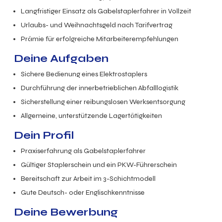
Langfristiger Einsatz als Gabelstaplerfahrer in
Vollzeit
Urlaubs- und Weihnachtsgeld nach Tarifvertrag
Prämie für erfolgreiche Mitarbeiterempfehlungen
Deine Aufgaben
Sichere Bedienung eines Elektrostaplers
Durchführung der innerbetrieblichen Abfalllogistik
Sicherstellung einer reibungslosen Werksentsorgung
Allgemeine, unterstützende Lagertätigkeiten
Dein Profil
Praxiserfahrung als Gabelstaplerfahrer
Gültiger Staplerschein und ein PKW-Führerschein
Bereitschaft zur Arbeit im 3-Schichtmodell
Gute Deutsch- oder Englischkenntnisse
Deine Bewerbung