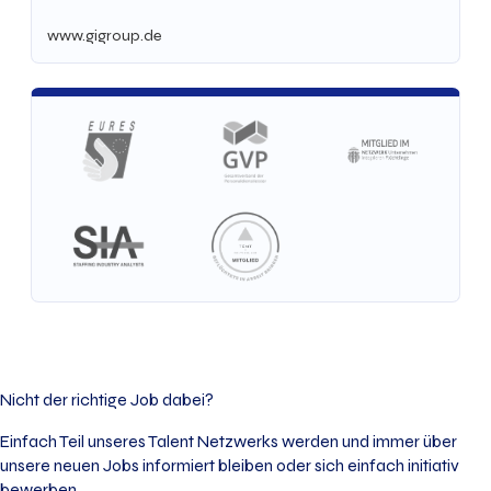
www.gigroup.de
Nicht der richtige Job dabei?
Einfach Teil unseres Talent Netzwerks werden und immer über
unsere neuen Jobs informiert bleiben oder sich einfach initiativ
bewerben.