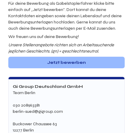
Für deine Bewerbung als Gabelstaplerfahrer klicke bitte
einfach auf „Jetzt bewerben". Dort kannst du deine
Kontaktdaten eingeben sowie deinen Lebenslauf und deine
Bewerbungsunterlagen hochladen. Gerne kannst du uns
auch deine Bewerbungsunterlagen per E-Mail zusenden.
Wir freuen uns auf deine Bewerbung!
Unsere Stellenangebote richten sich an Arbeitssuchende
jeglichen Geschlechts. (gn) = geschlechtsneutral.
Jetzt bewerben
Gi Group Deutschland GmbH
Team Berlin
030 208963381
berlin-sued@gigroup.com
Buckower Chaussee 63
12277 Berlin