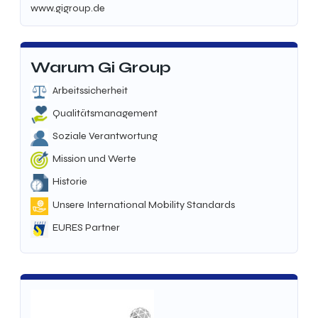
www.gigroup.de
Warum Gi Group
Arbeitssicherheit
Qualitätsmanagement
Soziale Verantwortung
Mission und Werte
Historie
Unsere International Mobility Standards
EURES Partner