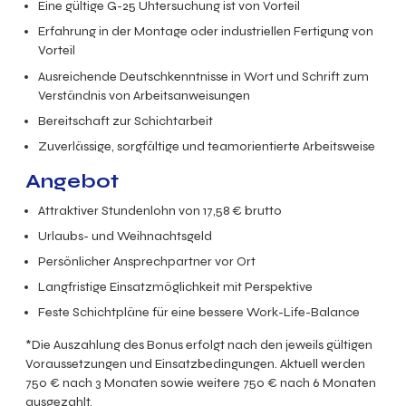
Eine gültige G-25 Uhtersuchung ist von Vorteil
Erfahrung in der Montage oder industriellen Fertigung von
Vorteil
Ausreichende Deutschkenntnisse in Wort und Schrift zum
Verständnis von Arbeitsanweisungen
Bereitschaft zur Schichtarbeit
Zuverlässige, sorgfältige und teamorientierte Arbeitsweise
Angebot
Attraktiver Stundenlohn von 17,58 € brutto
Urlaubs- und Weihnachtsgeld
Persönlicher Ansprechpartner vor Ort
Langfristige Einsatzmöglichkeit mit Perspektive
Feste Schichtpläne für eine bessere Work-Life-Balance
*Die Auszahlung des Bonus erfolgt nach den jeweils gültigen
Voraussetzungen und Einsatzbedingungen. Aktuell werden
750 € nach 3 Monaten sowie weitere 750 € nach 6 Monaten
ausgezahlt.