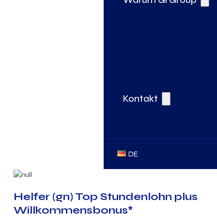
Kontakt
DE
Helfer (gn) Top Stundenlohn plus
Willkommensbonus*