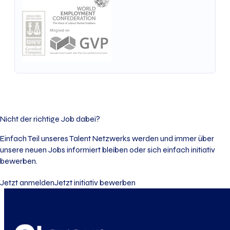
Nicht der richtige Job dabei?
Einfach Teil unseres Talent Netzwerks werden und immer über
unsere neuen Jobs informiert bleiben oder sich einfach initiativ
bewerben.
Jetzt anmelden
Jetzt initiativ bewerben