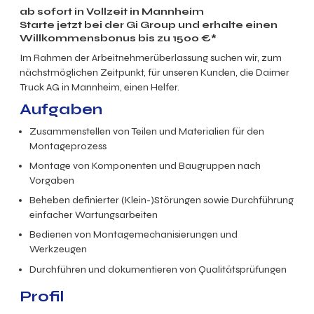
ab sofort in Vollzeit in Mannheim
Starte jetzt bei der Gi Group und erhalte einen
Willkommensbonus bis zu 1500 €*
Im Rahmen der Arbeitnehmerüberlassung suchen wir, zum
nächstmöglichen Zeitpunkt, für unseren Kunden, die Daimer
Truck AG in Mannheim, einen Helfer.
Aufgaben
Zusammenstellen von Teilen und Materialien für den
Montageprozess
Montage von Komponenten und Baugruppen nach
Vorgaben
Beheben definierter (Klein-)Störungen sowie Durchführung
einfacher Wartungsarbeiten
Bedienen von Montagemechanisierungen und
Werkzeugen
Durchführen und dokumentieren von Qualitätsprüfungen
Profil