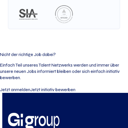
Nicht der richtige Job dabei?
Einfach Teil unseres Talent Netzwerks werden und immer über
unsere neuen Jobs informiert bleiben oder sich einfach initiativ
bewerben.
Jetzt anmelden
Jetzt initiativ bewerben