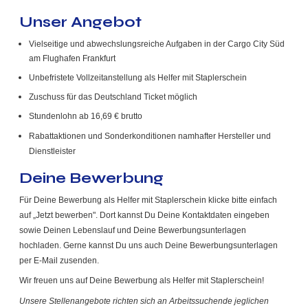
Unser Angebot
Vielseitige und abwechslungsreiche Aufgaben in der Cargo City Süd
am Flughafen Frankfurt
Unbefristete Vollzeitanstellung als Helfer mit Staplerschein
Zuschuss für das Deutschland Ticket möglich
Stundenlohn ab 16,69 € brutto
Rabattaktionen und Sonderkonditionen namhafter Hersteller und
Dienstleister
Deine Bewerbung
Für Deine Bewerbung als Helfer mit Staplerschein klicke bitte einfach
auf „Jetzt bewerben". Dort kannst Du Deine Kontaktdaten eingeben
sowie Deinen Lebenslauf und Deine Bewerbungsunterlagen
hochladen. Gerne kannst Du uns auch Deine Bewerbungsunterlagen
per E-Mail zusenden.
Wir freuen uns auf Deine Bewerbung als Helfer mit Staplerschein!
Unsere Stellenangebote richten sich an Arbeitssuchende jeglichen