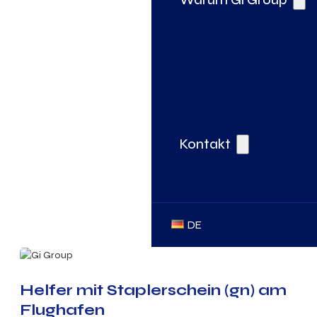
Kontakt
DE
Helfer mit Staplerschein (gn) am
Flughafen