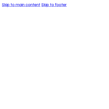
Skip to main content
Skip to footer