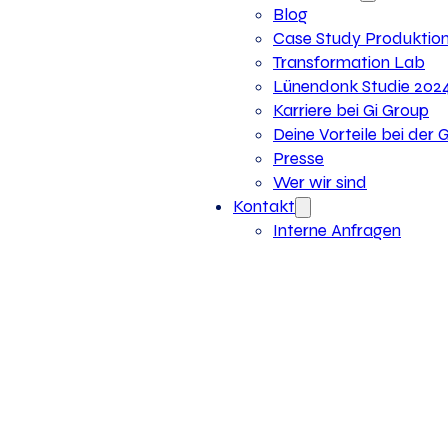
Blog
Case Study Produktio
Transformation Lab
Lünendonk Studie 202
Karriere bei Gi Group
Deine Vorteile bei der 
Presse
Wer wir sind
Kontakt
Interne Anfragen