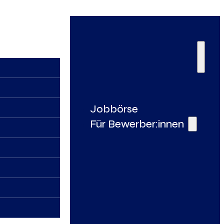
Jobbörse
Für Bewerber:innen