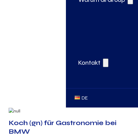
Kontakt
DE
Koch (gn) für Gastronomie bei
BMW