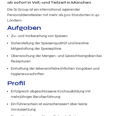
ab sofort in Voll,-und Teilzeit in München
Die Gi Group ist ein international agierender
Personaldienstleister mit mehr als 500 Standorten in 40
Ländern.
Aufgaben
Zu- und Vorbereitung von Speisen
Sicherstellung der Speisenqualität und kreative
Mitgestaltung der Speisepläne
Überwachung der Mengen- und Gewichtsangaben bei
Rezepturen
Einhaltung der lebensmittelrechtlichen Vorgaben und
Hygienevorschriften
Profil
Erfolgreich abgeschlossene Kochausbildung mit
mehrjähriger Berufserfahrung
Ein Führerschein ist wünschenswert aber keine
Voraussetzung