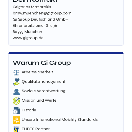
Grigorios Mazarakis
bmw.muenchen@gigroup.com
Gi Group Deutschland GmbH
Ehrenbreitsteiner Str. 36
80993 München
www.gigroup.de
Warum Gi Group
Arbeitssicherheit
Qualitätsmanagement
Soziale Verantwortung
Mission und Werte
Historie
Unsere International Mobility Standards
EURES Partner