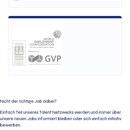
Nicht der richtige Job dabei?
Einfach Teil unseres Talent Netzwerks werden und immer über
unsere neuen Jobs informiert bleiben oder sich einfach initiativ
bewerben.