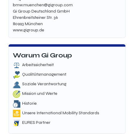
bmw.muenchen@gigroup.com
Gi Group Deutschland GmbH
Ehrenbreitsteiner Str. 36
80993 München
www.gigroup.de
Warum Gi Group
Arbeitssicherheit
Qualitätsmanagement
Soziale Verantwortung
Mission und Werte
Historie
Unsere International Mobility Standards
EURES Partner