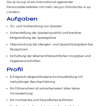
Die Gi Group ist ein international agierender
Personaldienstleister mit mehr als 500 Standorten in 40
Ländern.
Aufgaben
Zu- und Vorbereitung von Speisen
Sicherstellung der Speisenqualität und kreative
Mitgestaltung der Speisepläne
Überwachung der Mengen- und Gewichtsangaben bei
Rezepturen
Einhaltung der lebensmittelrechtlichen Vorgaben und
Hygienevorschriften
Profil
Erfolgreich abgeschlossene Kochausbildung mit
mehrjähriger Berufserfahrung
Ein Führerschein ist wünschenswert aber keine
Voraussetzung
Ein motiviertes und freundliches Auftreten