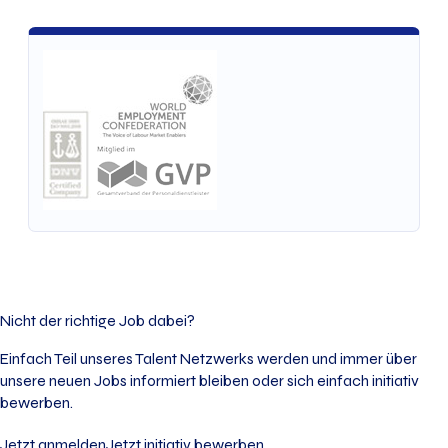
Nicht der richtige Job dabei?
Einfach Teil unseres Talent Netzwerks werden und immer über
unsere neuen Jobs informiert bleiben oder sich einfach initiativ
bewerben.
Jetzt anmelden
Jetzt initiativ bewerben