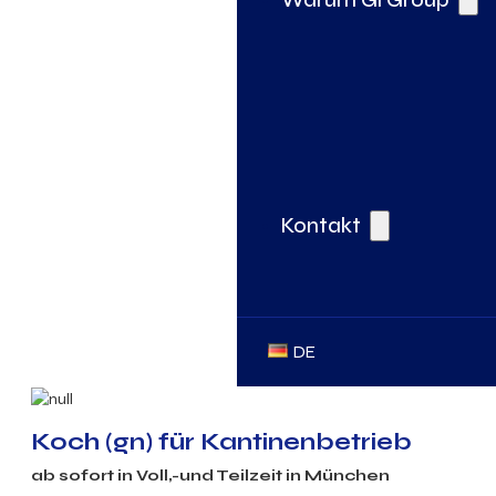
Kontakt
DE
Koch (gn) für Kantinenbetrieb
ab sofort in Voll,-und Teilzeit in München