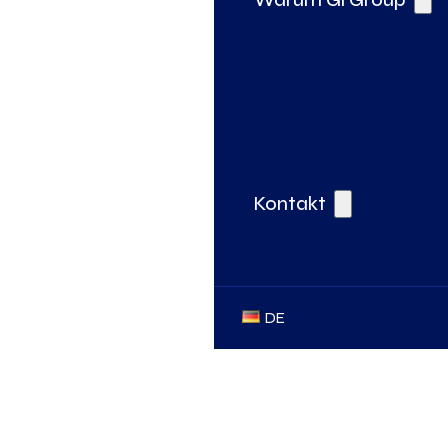
Kontakt
DE