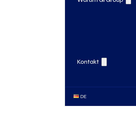
Kontakt
DE