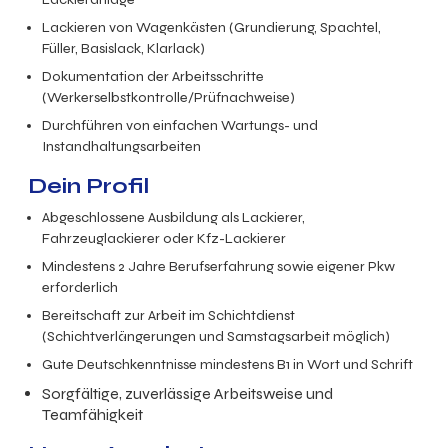
Lackieren von Wagenkästen (Grundierung, Spachtel,
Füller, Basislack, Klarlack)
Dokumentation der Arbeitsschritte
(Werkerselbstkontrolle/Prüfnachweise)
Durchführen von einfachen Wartungs- und
Instandhaltungsarbeiten
Dein Profil
Abgeschlossene Ausbildung als Lackierer,
Fahrzeuglackierer oder Kfz-Lackierer
Mindestens 2 Jahre Berufserfahrung sowie eigener Pkw
erforderlich
Bereitschaft zur Arbeit im Schichtdienst
(Schichtverlängerungen und Samstagsarbeit möglich)
Gute Deutschkenntnisse mindestens B1 in Wort und Schrift
Sorgfältige, zuverlässige Arbeitsweise und
Teamfähigkeit