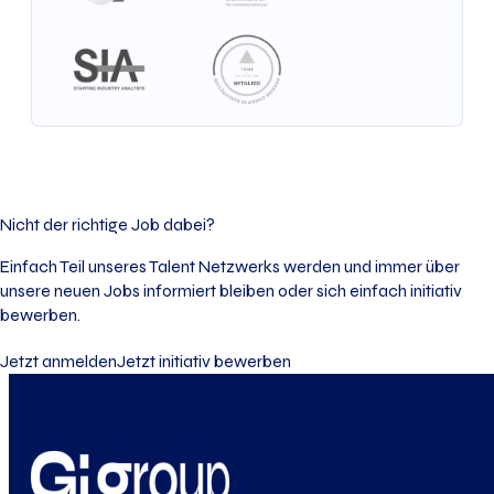
Nicht der richtige Job dabei?
Einfach Teil unseres Talent Netzwerks werden und immer über
unsere neuen Jobs informiert bleiben oder sich einfach initiativ
bewerben.
Jetzt anmelden
Jetzt initiativ bewerben