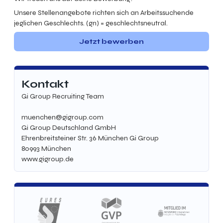
Unsere Stellenangebote richten sich an Arbeitssuchende
jeglichen Geschlechts. (gn) = geschlechtsneutral.
Jetzt bewerben
Kontakt
Gi Group Recruiting Team
muenchen@gigroup.com
Gi Group Deutschland GmbH
Ehrenbreitsteiner Str. 36 München Gi Group
80993
München
www.gigroup.de