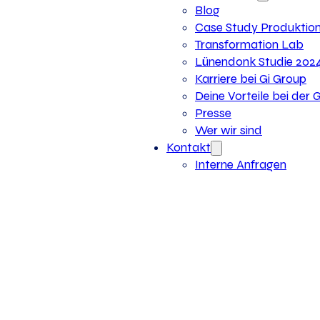
Blog
Case Study Produktio
Transformation Lab
Lünendonk Studie 202
Karriere bei Gi Group
Deine Vorteile bei der 
Presse
Wer wir sind
Kontakt
Interne Anfragen