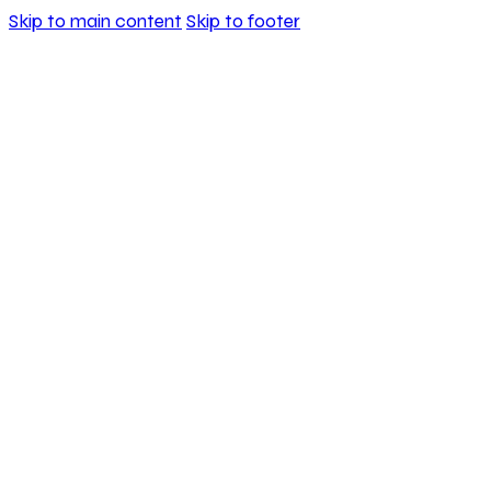
Skip to main content
Skip to footer