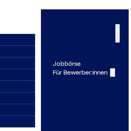
Jobbörse
Für Bewerber:innen