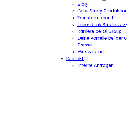
Blog
Case Study Produktio
Transformation Lab
Lünendonk Studie 202
Karriere bei Gi Group
Deine Vorteile bei der 
Presse
Wer wir sind
Kontakt
Interne Anfragen