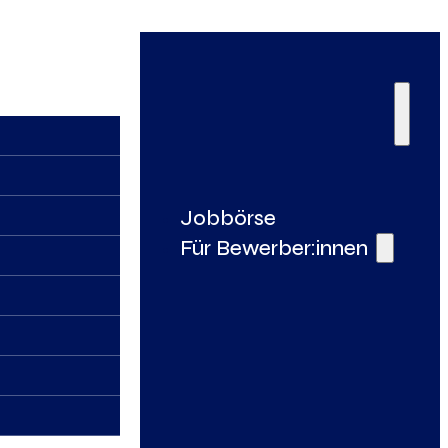
Jobbörse
Für Bewerber:innen