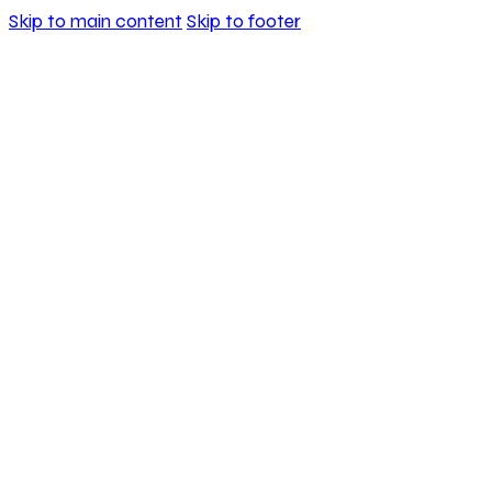
Skip to main content
Skip to footer