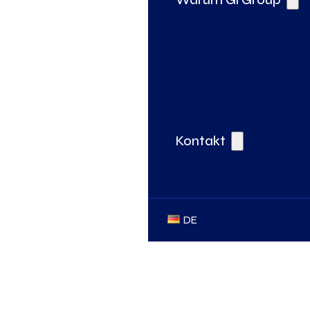
Kontakt
DE