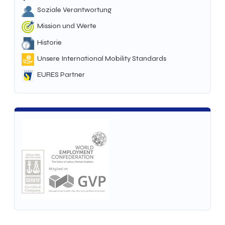
Soziale Verantwortung
Mission und Werte
Historie
Unsere International Mobility Standards
EURES Partner