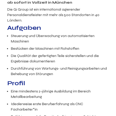
ab sofort in Vollzeit in München
Die Gi Group ist ein international agierender
Personaldienstleister mit mehr als 500 Standorten in 40
Ländern.
Aufgaben
Steuerung und Überwachung von automatisierten
Maschinen
Bestücken der Maschinen mit Rohstoffen
Die Qualität der gefertigten Teile sicherstellen und die
Ergebnisse dokumentieren
Durchführung von Wartungs- und Reinigungsarbeiten und
Behebung von Störungen
Profil
Eine mindestens 2-jährige Ausbildung im Bereich
Metallbearbeitung
Idealerweise erste Berufserfahrung als CNC
Facharbeiter*in