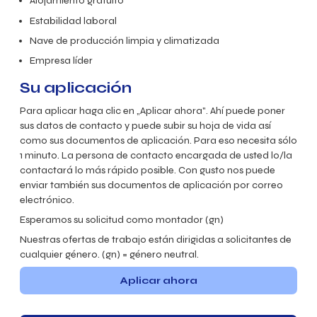
Alojamiento gratuito
Estabilidad laboral
Nave de producción limpia y climatizada
Empresa líder
Su aplicación
Para aplicar haga clic en „Aplicar ahora". Ahí puede poner
sus datos de contacto y puede subir su hoja de vida así
como sus documentos de aplicación. Para eso necesita sólo
1 minuto. La persona de contacto encargada de usted lo/la
contactará lo más rápido posible. Con gusto nos puede
enviar también sus documentos de aplicación por correo
electrónico.
Esperamos su solicitud como montador (gn)
Nuestras ofertas de trabajo están dirigidas a solicitantes de
cualquier género. (gn) = género neutral.
Aplicar ahora