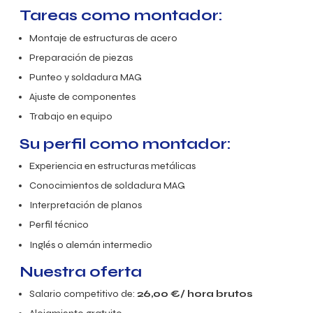
Tareas como montador:
Montaje de estructuras de acero
Preparación de piezas
Punteo y soldadura MAG
Ajuste de componentes
Trabajo en equipo
Su perfil como montador:
Experiencia en estructuras metálicas
Conocimientos de soldadura MAG
Interpretación de planos
Perfil técnico
Inglés o alemán intermedio
Nuestra oferta
Salario competitivo de:
26,00
€/ hora brutos