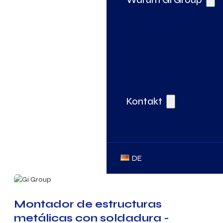
Kontakt
DE
Montador de estructuras
metálicas con soldadura -